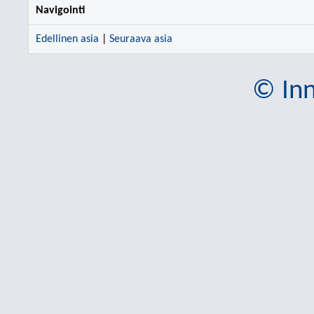
Navigointi
Edellinen asia
|
Seuraava asia
© Inn