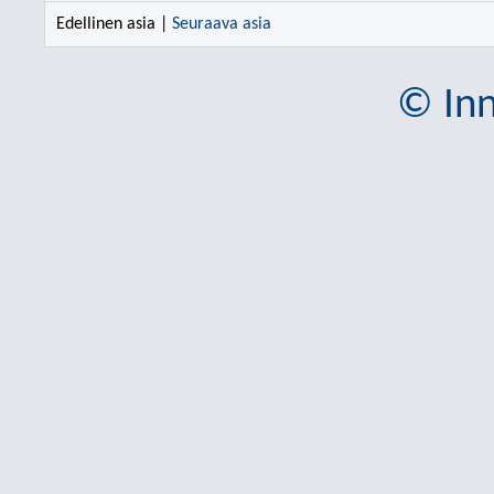
Edellinen asia |
Seuraava asia
© Inn