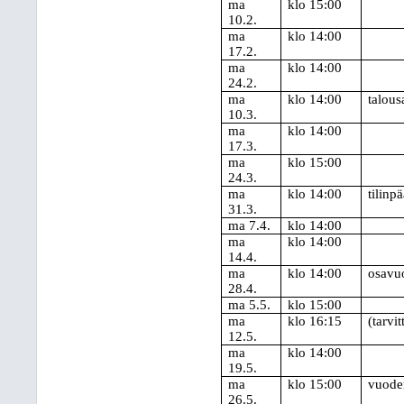
ma
klo 15:00
10.2.
ma
klo 14:00
17.2.
ma
klo 14:00
24.2.
ma
klo 14:00
talou
10.3.
ma
klo 14:00
17.3.
ma
klo 15:00
24.3.
ma
klo 14:00
tilinp
31.3.
ma 7.4.
klo 14:00
ma
klo 14:00
14.4.
ma
klo 14:00
osavuo
28.4.
ma 5.5.
klo 15:00
ma
klo 16:15
(tarvit
12.5.
ma
klo 14:00
19.5.
ma
klo 15:00
vuode
26.5.