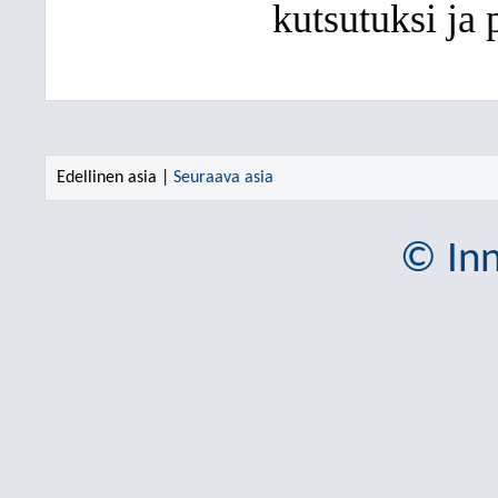
kutsutuksi ja 
Edellinen asia |
Seuraava asia
© Inn