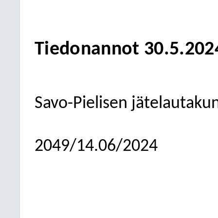
Tiedonannot 30.5.202
Savo-Pielisen jätelautaku
2049/14.06/2024