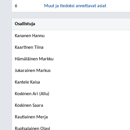
6
Muut ja tiedoksi annettavat asiat
Osallistuja
Kananen Hannu
Kaartinen Tiina
Hämäläinen Markku
Jukarainen Markus
Kantele Kaisa
Koskinen Ari (Allu)
Koskinen Saara
Rautiainen Merja
Ruotsalainen Olavi